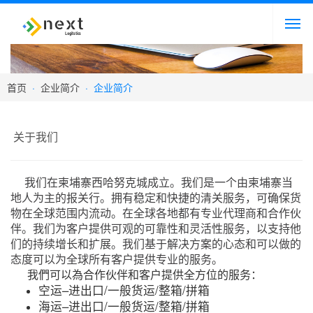
客户登录
首页
·
企业简介
·
企业简介
关于我们
我们在柬埔寨西哈努克城成立。我们是一个由柬埔寨当
地人为主的报关行。拥有稳定和快捷的清关服务，可确保货
物在全球范围内流动。在全球各地都有专业代理商和合作伙
伴。我们为客户提供可观的可靠性和灵活性服务，以支持他
们的持续增长和扩展。我们基于解决方案的心态和可以做的
态度可以为全球所有客户提供专业的服务。
我們可以為合作伙伴和客户提供全方位的服务：
空运–进出口/一般货运/整箱/拼箱
海运–进出口/一般货运/整箱/拼箱